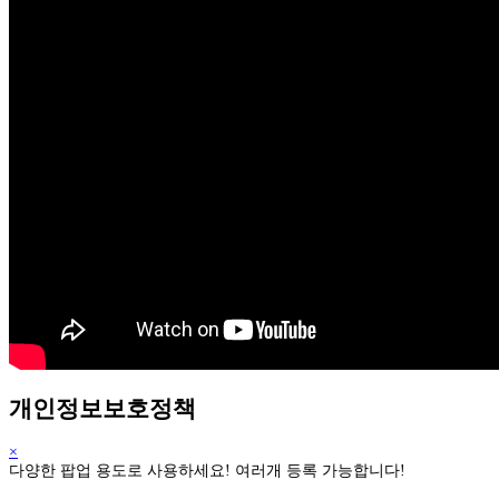
개인정보보호정책
×
다양한 팝업 용도로 사용하세요! 여러개 등록 가능합니다!