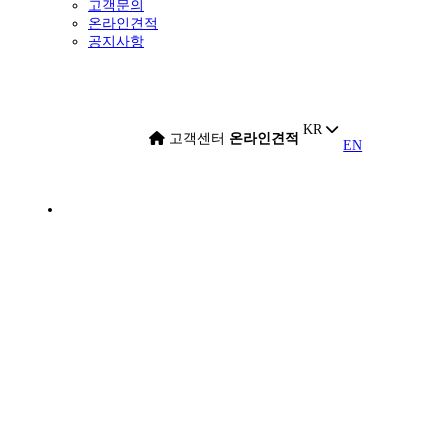
고객문의
온라인견적
공지사항
KR
고객센터
온라인견적
EN
고객센터