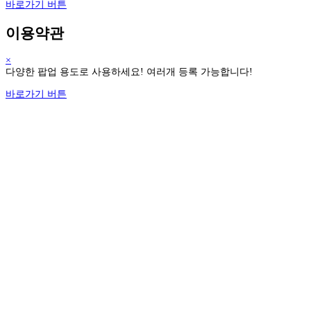
바로가기 버튼
이용약관
×
다양한 팝업 용도로 사용하세요! 여러개 등록 가능합니다!
바로가기 버튼