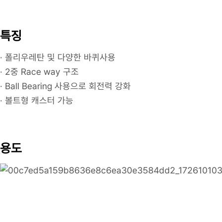
특징
· 폴리우레탄 및 다양한 바퀴사용
· 2중 Race way 구조
· Ball Bearing 사용으로 회전력 강화
· 볼트형 캐스터 가능
용도